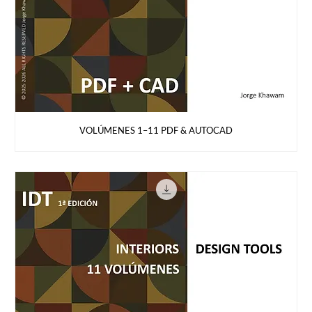
VOLÚMENES 1–11 PDF & AUTOCAD