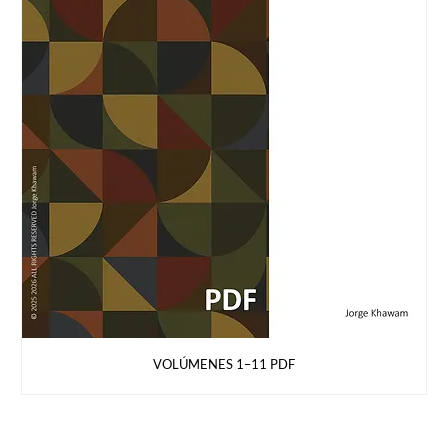
VOLÚMENES 1–11 PDF