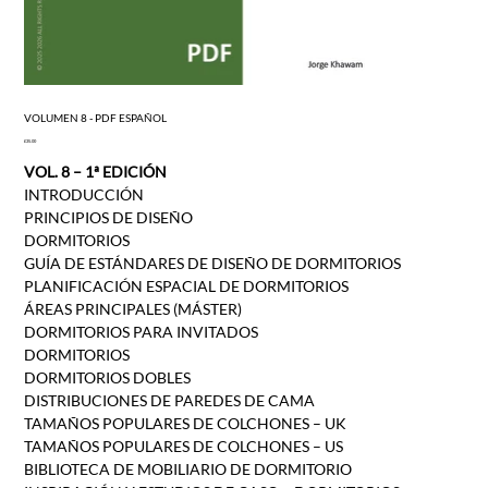
VOLUMEN 8 - PDF ESPAÑOL
Price
£35.00
VOL. 8 – 1ª EDICIÓN
INTRODUCCIÓN
PRINCIPIOS DE DISEÑO
DORMITORIOS
GUÍA DE ESTÁNDARES DE DISEÑO DE DORMITORIOS
PLANIFICACIÓN ESPACIAL DE DORMITORIOS
ÁREAS PRINCIPALES (MÁSTER)
DORMITORIOS PARA INVITADOS
DORMITORIOS
DORMITORIOS DOBLES
DISTRIBUCIONES DE PAREDES DE CAMA
TAMAÑOS POPULARES DE COLCHONES – UK
TAMAÑOS POPULARES DE COLCHONES – US
BIBLIOTECA DE MOBILIARIO DE DORMITORIO